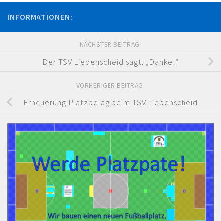
INFORMATIONEN:
NÄCHSTER BEITRAG
Der TSV Liebenscheid sagt: „Danke!“
VORHERIGER BEITRAG
Erneuerung Platzbelag beim TSV Liebenscheid