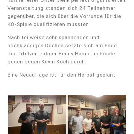
Turnierleiter Oliver Menk perfekt organisierten
Veranstaltung standen sich 24 Teilnehmer
gegenüber, die sich über die Vorrunde für die
KO-Spiele qualifizieren mussten.
Nach teilweise sehr spannenden und
hochklassigen Duellen setzte sich am Ende
der Titelverteidiger Benny Hampl im Finale
gegen gegen Kevin Koch durch.
Eine Neuauflage ist für den Herbst geplant.