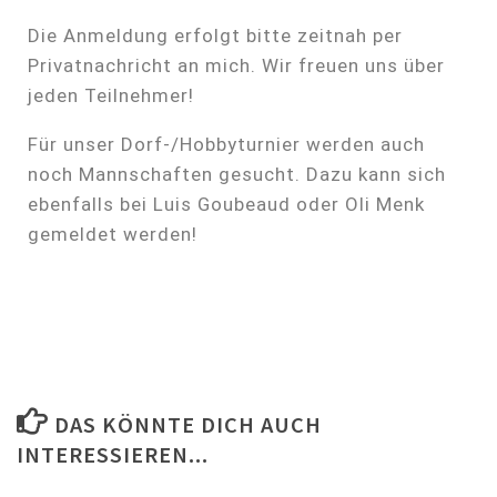
Die Anmeldung erfolgt bitte zeitnah per
Privatnachricht an mich. Wir freuen uns über
jeden Teilnehmer!
Für unser Dorf-/Hobbyturnier werden auch
noch Mannschaften gesucht. Dazu kann sich
ebenfalls bei Luis Goubeaud oder Oli Menk
gemeldet werden!
DAS KÖNNTE DICH AUCH
INTERESSIEREN...