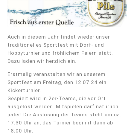
Auch in diesem Jahr findet wieder unser
traditionelles Sportfest mit Dorf- und
Hobbyturnier und fröhlichem Feiern statt.
Dazu laden wir herzlich ein.
Erstmalig veranstalten wir an unserem
Sportfest am Freitag, den 12.07.24 ein
Kickerturnier.
Gespielt wird in 2er-Teams, die vor Ort
ausgelost werden. Mitspielen darf natürlich
jeder! Die Auslosung der Teams steht um ca.
17:30 Uhr an, das Turnier beginnt dann ab
18:00 Uhr.